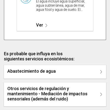
El agua incluye agua superficial,
agua subterránea, agua de mar,
agua fósil y agua de suelo. El...
Ver
Es probable que influya en los
siguientes servicios ecosistémicos:
Abastecimiento de agua
Otros servicios de regulación y
mantenimiento - Mediación de impactos
sensoriales (además del ruido)