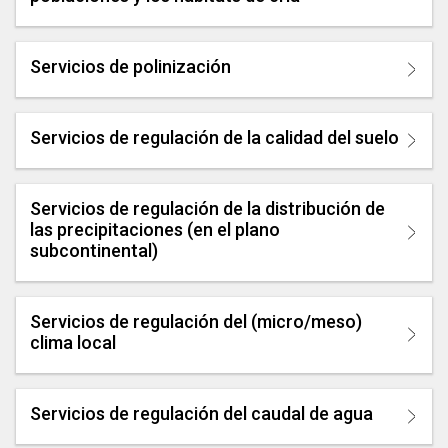
Servicios de polinización
Servicios de regulación de la calidad del suelo
Servicios de regulación de la distribución de
las precipitaciones (en el plano
subcontinental)
Servicios de regulación del (micro/meso)
clima local
Servicios de regulación del caudal de agua