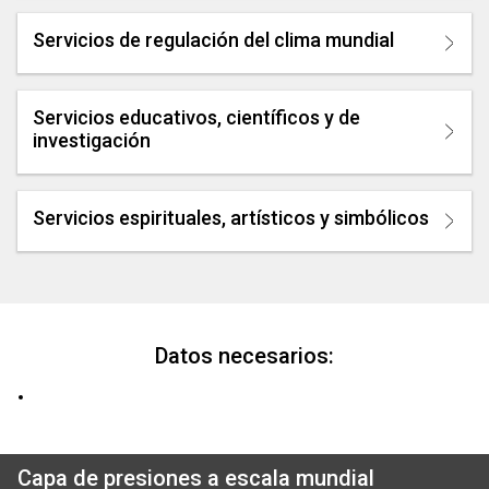
Servicios de regulación del clima mundial
Servicios educativos, científicos y de
investigación
Servicios espirituales, artísticos y simbólicos
Datos necesarios:
Capa de presiones a escala mundial