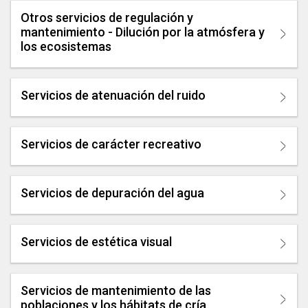
Otros servicios de regulación y
mantenimiento - Dilución por la atmósfera y
los ecosistemas
Servicios de atenuación del ruido
Servicios de carácter recreativo
Servicios de depuración del agua
Servicios de estética visual
Servicios de mantenimiento de las
poblaciones y los hábitats de cría